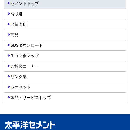
セメントトップ
お取引
出荷場所
商品
SDSダウンロード
生コン会マップ
ご相談コーナー
リンク集
ジオセット
製品・サービストップ