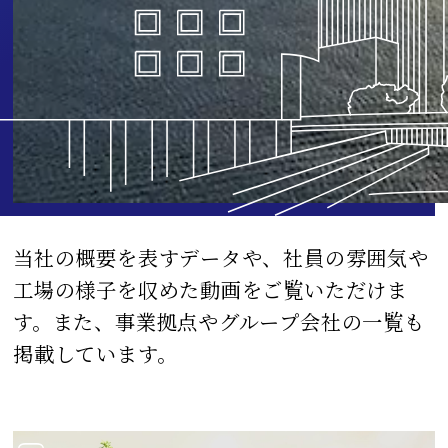
当社の概要を表すデータや、社員の雰囲気や
工場の様子を収めた動画をご覧いただけま
す。また、事業拠点やグループ会社の一覧も
掲載しています。