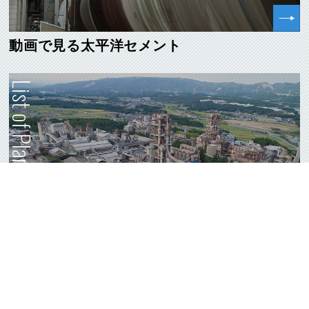
動画で見る太平洋セメント
List of Plants
事業拠点紹介