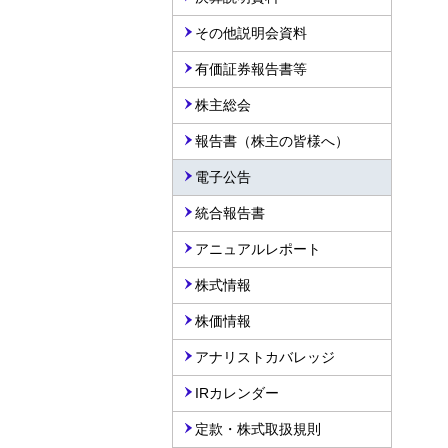
その他説明会資料
有価証券報告書等
株主総会
報告書（株主の皆様へ）
電子公告
統合報告書
アニュアルレポート
株式情報
株価情報
アナリストカバレッジ
IRカレンダー
定款・株式取扱規則