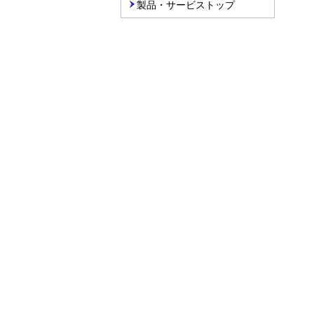
製品・サービストップ