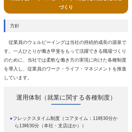
づくり
方針
従業員のウェルビーイングは当社の持続的成長の源泉で
す。一人ひとりが働き甲斐をもって活躍できる職場づくり
のために、当社では柔軟な働き方の実現に向けた各種制度
を導入し、従業員のワーク・ライフ・マネジメントを推進
しています。
運用体制（就業に関する各種制度）
フレックスタイム制度（コアタイム：11時30分か
ら13時30分（本社・支店ほか））