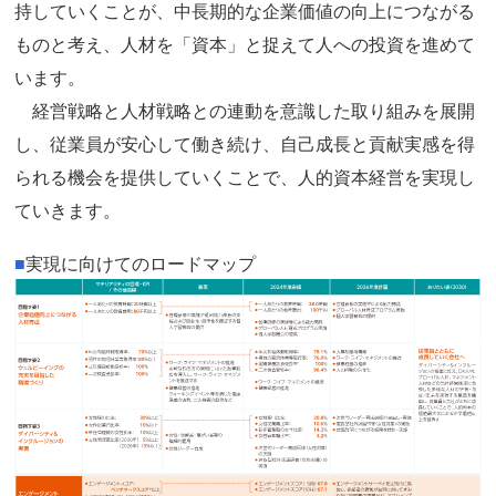
持していくことが、中長期的な企業価値の向上につながる
ものと考え、人材を「資本」と捉えて人への投資を進めて
います。
経営戦略と人材戦略との連動を意識した取り組みを展開
し、従業員が安心して働き続け、自己成長と貢献実感を得
られる機会を提供していくことで、人的資本経営を実現し
ていきます。
■
実現に向けてのロードマップ