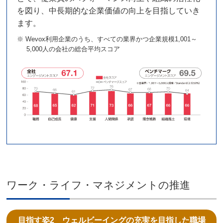
を図り、中長期的な企業価値の向上を目指していき
ます。
※ Wevox利用企業のうち、すべての業界かつ企業規模1,001～
5,000人の会社の総合平均スコア
ワーク・ライフ・マネジメントの推進
目指す姿2 ウェルビーイングの充実を目指した職場