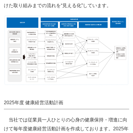
けた取り組みまでの流れを“見える化”しています。
2025年度 健康経営活動計画
当社では従業員一人ひとりの心身の健康保持・増進に向
けて毎年度健康経営活動計画を作成しております。2025年