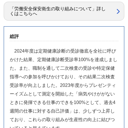
「労働安全保安衛生の取り組みについて」詳し
くはこちらへ
総評
2024年度は定期健康診断の受診徹底を全社に呼び
かけた結果、定期健康診断受診率100%を達成しまし
た。また、職制を通して二次検査の受診や特定保健
指導への参加を呼びかけており、その結果二次検査
受診率が向上しました。2023年度からプレゼンティ
ーイズムとして測定を開始した「病気やけががない
ときに発揮できる仕事のできを100%として、過去4
週間の仕事に対する自己評価」は、少しずつ上昇し
ており、これらの取り組みが生産性の向上に結びつ