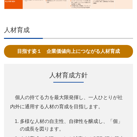
人材育成
目指す姿１ 企業価値向上につながる人材育成
人材育成方針
個人の持てる力を最大限発揮し、一人ひとりが社
内外に通用する人材の育成を目指します。
多様な人材の自主性、自律性を醸成し、「個」
の成長を図ります。