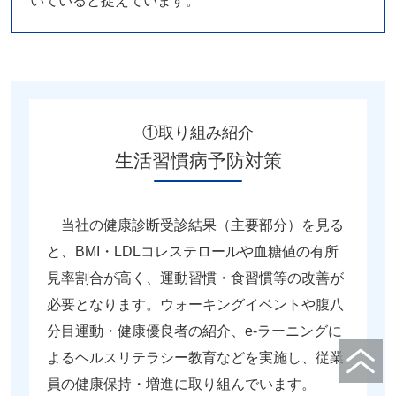
いていると捉えています。
①取り組み紹介
生活習慣病予防対策
当社の健康診断受診結果（主要部分）を見る
と、BMI・LDLコレステロールや血糖値の有所
見率割合が高く、運動習慣・食習慣等の改善が
必要となります。ウォーキングイベントや腹八
分目運動・健康優良者の紹介、e-ラーニングに
よるヘルスリテラシー教育などを実施し、従業
員の健康保持・増進に取り組んでいます。