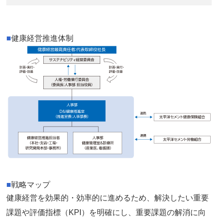
■
健康経営推進体制
■
戦略マップ
健康経営を効果的・効率的に進めるため、解決したい重要
課題や評価指標（KPI）を明確にし、重要課題の解消に向