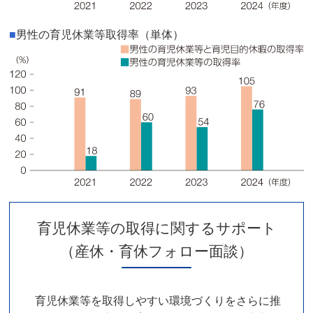
■
男性の育児休業等取得率（単体）
育児休業等の取得に関するサポート
（産休・育休フォロー面談）
育児休業等を取得しやすい環境づくりをさらに推