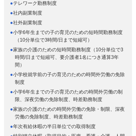
テレワーク勤務制度
社内副業制度
社外副業制度
小学6年生までの子の育児のための短時間勤務制度
（10分単位で3時間/日まで短縮可）
家族の介護のための短時間勤務制度（10分単位で3
時間/日まで短縮可、要介護者1名につき通算3年
間）
小学校就学前の子の育児のための時間外労働の免除
制度
小学6年生までの子の育児のための時間外労働の制
限、深夜労働の免除制度、時差勤務制度
家族の介護のための時間外労働の免除・制限、深夜
労働の免除制度、時差勤務制度
年次有給休暇の半日単位での取得制度