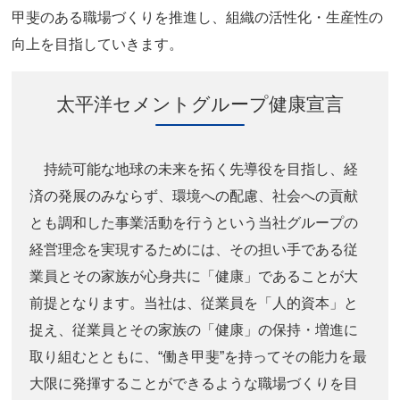
甲斐のある職場づくりを推進し、組織の活性化・生産性の
向上を目指していきます。
太平洋セメントグループ健康宣言
持続可能な地球の未来を拓く先導役を目指し、経
済の発展のみならず、環境への配慮、社会への貢献
とも調和した事業活動を行うという当社グループの
経営理念を実現するためには、その担い手である従
業員とその家族が心身共に「健康」であることが大
前提となります。当社は、従業員を「人的資本」と
捉え、従業員とその家族の「健康」の保持・増進に
取り組むとともに、“働き甲斐”を持ってその能力を最
大限に発揮することができるような職場づくりを目