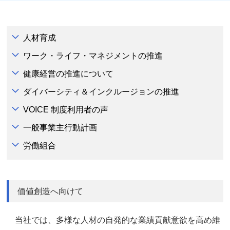
人材育成
ワーク・ライフ・マネジメントの推進
健康経営の推進について
ダイバーシティ＆インクルージョンの推進
VOICE 制度利用者の声
一般事業主行動計画
労働組合
価値創造へ向けて
当社では、多様な人材の自発的な業績貢献意欲を高め維