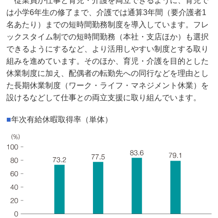
従業員が仕事と育児・介護を両立できるように、育児で
は小学6年生の修了まで、介護では通算3年間（要介護者1
名あたり）までの短時間勤務制度を導入しています。フレ
ックスタイム制での短時間勤務（本社・支店ほか）も選択
できるようにするなど、より活用しやすい制度とする取り
組みを進めています。そのほか、育児・介護を目的とした
休業制度に加え、配偶者の転勤先への同行などを理由とし
た長期休業制度（ワーク・ライフ・マネジメント休業）を
設けるなどして仕事との両立支援に取り組んでいます。
■
年次有給休暇取得率（単体）