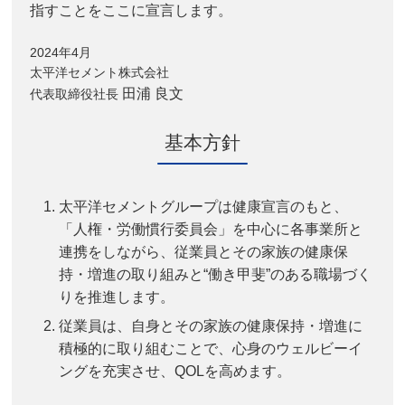
指すことをここに宣言します。
2024年4月
太平洋セメント株式会社
田浦 良文
代表取締役社長
基本方針
太平洋セメントグループは健康宣言のもと、
「人権・労働慣行委員会」を中心に各事業所と
連携をしながら、従業員とその家族の健康保
持・増進の取り組みと“働き甲斐”のある職場づく
りを推進します。
従業員は、自身とその家族の健康保持・増進に
積極的に取り組むことで、心身のウェルビーイ
ングを充実させ、QOLを高めます。