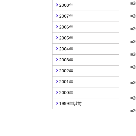
■2
2008年
■2
2007年
2006年
■2
2005年
■2
2004年
■2
2003年
■2
2002年
2001年
■2
2000年
■2
1999年以前
■2