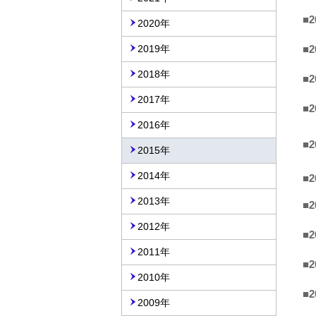
■2
2020年
■2
2019年
2018年
■2
2017年
■2
2016年
■2
2015年
2014年
■2
2013年
■2
2012年
■2
2011年
■2
2010年
■2
2009年