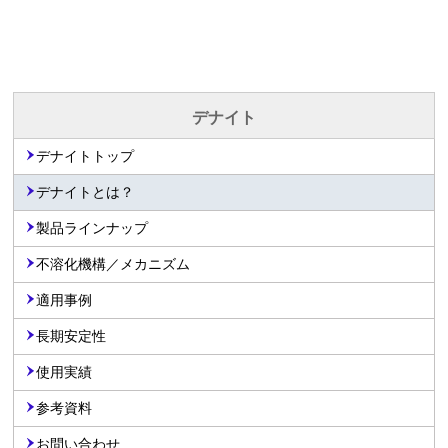
デナイト
デナイトトップ
デナイトとは？
製品ラインナップ
不溶化機構／メカニズム
適用事例
長期安定性
使用実績
参考資料
お問い合わせ