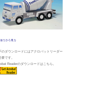
DFのダウンロードにはアクロバットリーダー
必要です。
robat Readerのダウンロードはこちら。