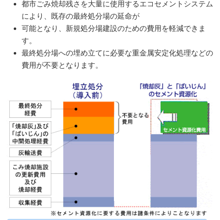
都市ごみ焼却残さを大量に使用するエコセメントシステム
により、既存の最終処分場の延命が
可能となり、新規処分場建設のための費用を軽減できま
す。
最終処分場への埋め立てに必要な重金属安定化処理などの
費用が不要となります。