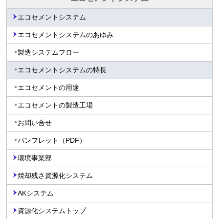
エコセメントシステム
エコセメントシステムのあゆみ
製造システムフロー
エコセメントシステムの特長
エコセメントの用途
エコセメントの製造工場
お問い合せ
パンフレット（PDF）
環境事業部
焼却残さ資源化システム
AKシステム
資源化システムトップ