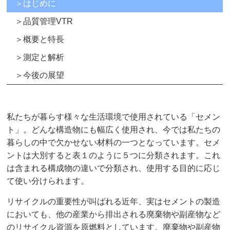
＞はじめに
＞品質管理VTR
＞概要と特長
＞測定と解析
＞今後の展望
私たちが暮らす様々な生活環境で使用されている「セメン
ト」。どんな構造物にも幅広く使用され、今では私たちの
暮らしの中で欠かせない材料の一つとなっています。セメ
ントは大別すると表１のように５つに分類されます。これ
は含まれる構成物の違いで分類され、使用する目的に応じ
て使い分けられます。
リサイクルの重要性が叫ばれる近年、実はセメントの製造
においても、他の産業から排出される廃棄物や副産物など
のリサイクル資源を原燃料としています。廃棄物や副産物