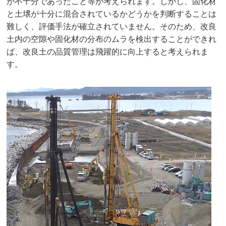
が不十分であったこと等が考えられます。しかし、固化材
と土壌が十分に混合されているかどうかを判断することは
難しく、評価手法が確立されていません。そのため、改良
土内の空隙や固化材の分布のムラを検出することができれ
ば、改良土の品質管理は飛躍的に向上すると考えられま
す。