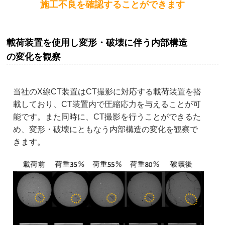
施工不良を確認することができます
載荷装置を使用し変形・破壊に伴う内部構造
の変化を観察
当社のX線CT装置はCT撮影に対応する載荷装置を搭
載しており、CT装置内で圧縮応力を与えることが可
能です。また同時に、CT撮影を行うことができるた
め、変形・破壊にともなう内部構造の変化を観察で
きます。