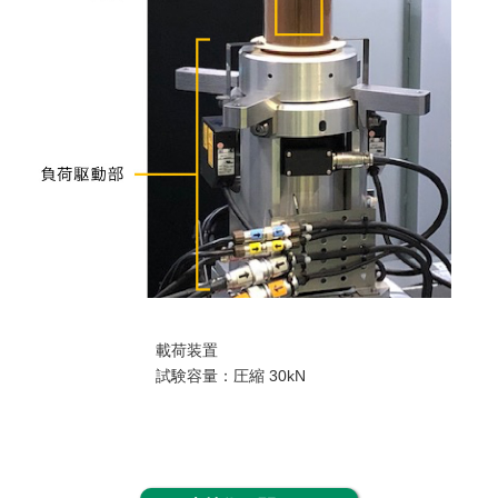
載荷装置
試験容量：圧縮 30kN